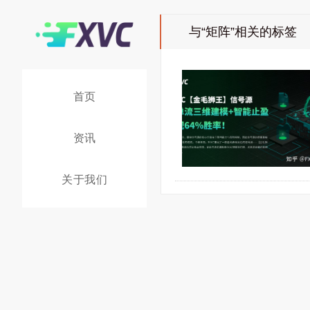
与
“矩阵”
相关的标签
首页
资讯
关于我们